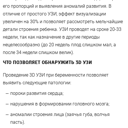
его пропорций и выявления аномалий развития. В
отличие от простого УЗИ, эффект визуализации
увеличен на 30% и позволяет рассмотреть мельчайшие
детали строения ребенка. УЗИ проводят на сроке 20-33
недели, так как назначение в другие периоды
нецелесообразно (до 20 недель плод слишком мал, а
после 34 недели слишком велик).
ЧТО ПОЗВОЛЯЕТ ОБНАРУЖИТЬ 3D УЗИ
Проведение 3D УЗИ при беременности позволяет
выявить следующие патологии:
пороки развития сердца;
нарушения в формировании головного мозга;
аномалии строения лица (заячья губа, волчья
пасть).