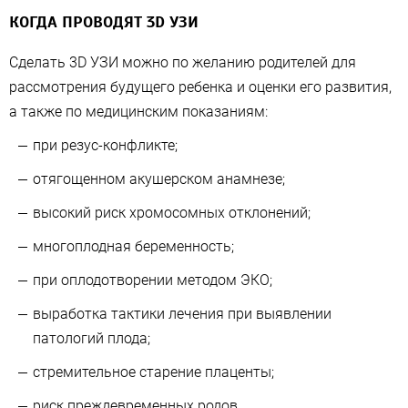
КОГДА ПРОВОДЯТ 3D УЗИ
Сделать 3D УЗИ можно по желанию родителей для
рассмотрения будущего ребенка и оценки его развития,
а также по медицинским показаниям:
при резус-конфликте;
отягощенном акушерском анамнезе;
высокий риск хромосомных отклонений;
многоплодная беременность;
при оплодотворении методом ЭКО;
выработка тактики лечения при выявлении
патологий плода;
стремительное старение плаценты;
риск преждевременных родов.