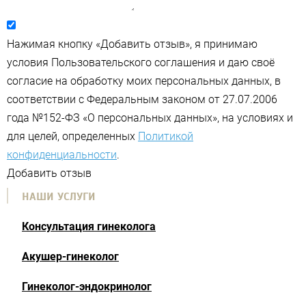
Нажимая кнопку «Добавить отзыв», я принимаю
условия Пользовательского соглашения и даю своё
согласие на обработку моих персональных данных, в
соответствии с Федеральным законом от 27.07.2006
года №152-ФЗ «О персональных данных», на условиях и
для целей, определенных
Политикой
конфиденциальности
.
Добавить отзыв
НАШИ УСЛУГИ
Консультация гинеколога
Акушер-гинеколог
Гинеколог-эндокринолог