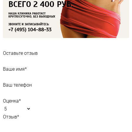
Оставьте отзыв
Ваше имя
*
Ваш телефон
Оценка
*
Отзыв
*