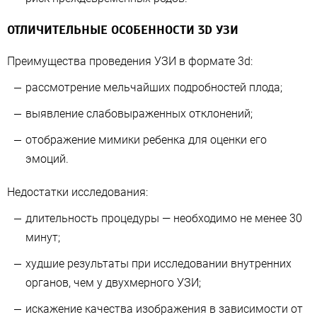
ОТЛИЧИТЕЛЬНЫЕ ОСОБЕННОСТИ 3D УЗИ
Преимущества проведения УЗИ в формате 3d:
рассмотрение мельчайших подробностей плода;
выявление слабовыраженных отклонений;
отображение мимики ребенка для оценки его
эмоций.
Недостатки исследования:
длительность процедуры — необходимо не менее 30
минут;
худшие результаты при исследовании внутренних
органов, чем у двухмерного УЗИ;
искажение качества изображения в зависимости от