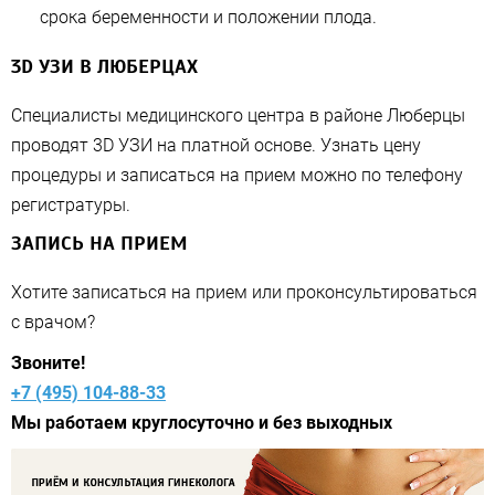
срока беременности и положении плода.
3D УЗИ В ЛЮБЕРЦАХ
Специалисты медицинского центра в районе Люберцы
проводят 3D УЗИ на платной основе. Узнать цену
процедуры и записаться на прием можно по телефону
регистратуры.
ЗАПИСЬ НА ПРИЕМ
Хотите записаться на прием или проконсультироваться
с врачом?
Звоните!
+7 (495) 104-88-33
Мы работаем круглосуточно и без выходных