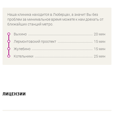
Наша клиника находится в Люберцах, а значит Вы без
проблем за минимальное время можете к нам доехать от
ближайших станций метро.
Выхино
20 мин
Лермонтовский проспект
15 мин
Жулебино
15 мин
Котельники
25 мин
ЛИЦЕНЗИИ