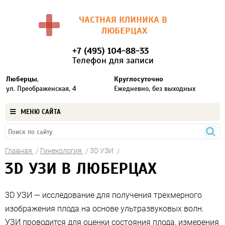
ЧАСТНАЯ КЛИНИКА В
ЛЮБЕРЦАХ
+7 (495) 104-88-33
Телефон для записи
Люберцы
,
Круглосуточно
ул. Преображенская, 4
Ежедневно, без выходных
МЕНЮ САЙТА
Главная
Гинекология
3D УЗИ
3D УЗИ В ЛЮБЕРЦАХ
3D УЗИ — исследование для получения трехмерного
изображения плода на основе ультразвуковых волн.
УЗИ проводится для оценки состояния плода, измерения