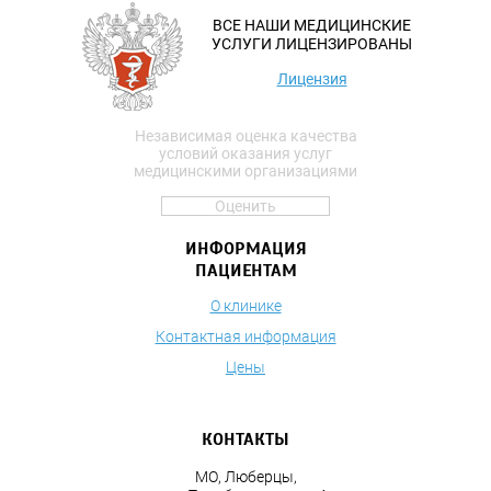
ВСЕ НАШИ МЕДИЦИНСКИЕ
УСЛУГИ ЛИЦЕНЗИРОВАНЫ
Лицензия
Независимая оценка качества
условий оказания услуг
медицинскими организациями
Оценить
ИНФОРМАЦИЯ
ПАЦИЕНТАМ
О клинике
Контактная информация
Цены
КОНТАКТЫ
МО, Люберцы,