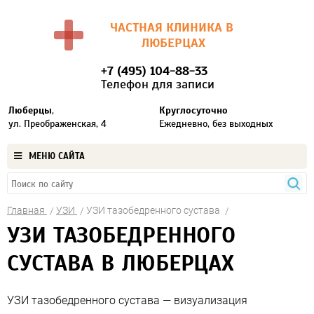
ЧАСТНАЯ КЛИНИКА В
ЛЮБЕРЦАХ
+7 (495) 104-88-33
Телефон для записи
Люберцы
,
Круглосуточно
ул. Преображенская, 4
Ежедневно, без выходных
МЕНЮ САЙТА
Главная
УЗИ
УЗИ тазобедренного сустава
УЗИ ТАЗОБЕДРЕННОГО
СУСТАВА В ЛЮБЕРЦАХ
УЗИ тазобедренного сустава — визуализация