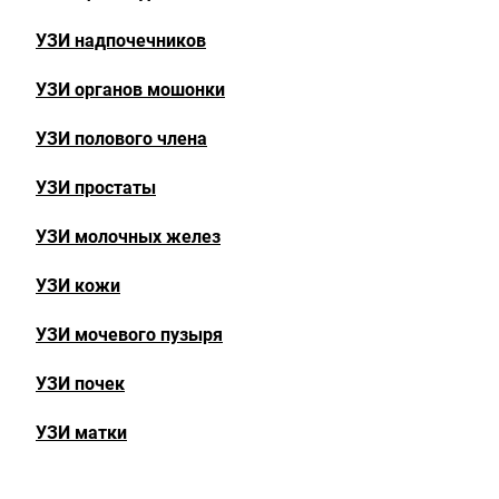
УЗИ надпочечников
УЗИ органов мошонки
УЗИ полового члена
УЗИ простаты
УЗИ молочных желез
УЗИ кожи
УЗИ мочевого пузыря
УЗИ почек
УЗИ матки