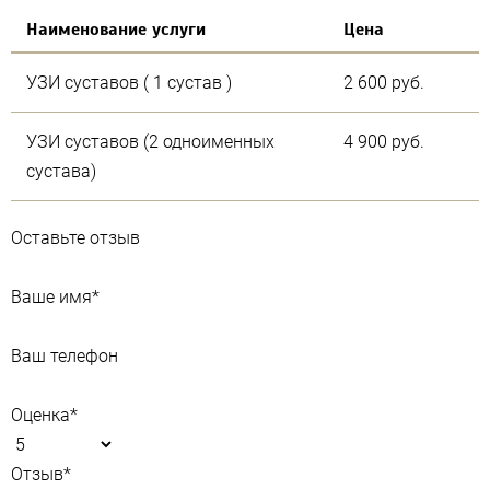
Наименование услуги
Цена
УЗИ суставов ( 1 сустав )
2 600 руб.
УЗИ суставов (2 одноименных
4 900 руб.
сустава)
Оставьте отзыв
Ваше имя
*
Ваш телефон
Оценка
*
Отзыв
*