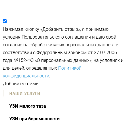
Нажимая кнопку «Добавить отзыв», я принимаю
условия Пользовательского соглашения и даю своё
согласие на обработку моих персональных данных, в
соответствии с Федеральным законом от 27.07.2006
года №152-ФЗ «О персональных данных», на условиях и
для целей, определенных
Политикой
конфиденциальности
.
Добавить отзыв
НАШИ УСЛУГИ
УЗИ малого таза
УЗИ при беременности