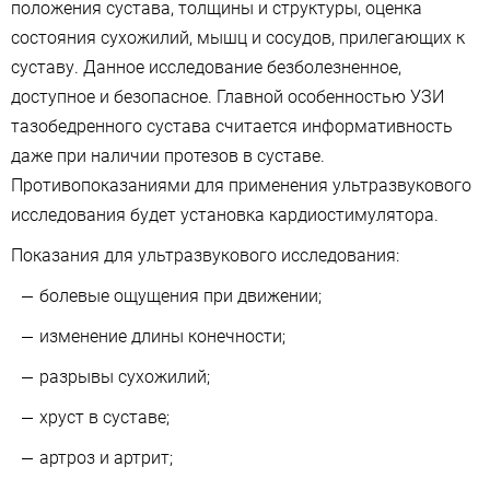
положения сустава, толщины и структуры, оценка
состояния сухожилий, мышц и сосудов, прилегающих к
суставу. Данное исследование безболезненное,
доступное и безопасное. Главной особенностью УЗИ
тазобедренного сустава считается информативность
даже при наличии протезов в суставе.
Противопоказаниями для применения ультразвукового
исследования будет установка кардиостимулятора.
Показания для ультразвукового исследования:
болевые ощущения при движении;
изменение длины конечности;
разрывы сухожилий;
хруст в суставе;
артроз и артрит;