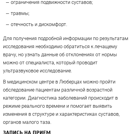
ограничения подвижности суставов;
травмы;
отечность и дискомфорт.
Для получения подробной информации по результатам
исследования необходимо обратиться к лечащему
врачу, но узнать данные об отклонениях от нормы
можно от специалиста, который проводит
ультразвуковое исследование.
В медицинском центре в Люберцах можно пройти
обследование пациентам различной возрастной
категории. Диагностика заболеваний происходит в
режиме реального времени и помогает выявить
изменения в структуре и характеристиках суставов,
органов малого таза.
ЗАПИСЬ НА ПРИЕМ