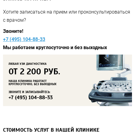
Хотите записаться на прием или проконсультироваться
с врачом?
Звоните!
+7 (495) 104-88-33
Мы работаем круглосуточно и без выходных
СТОИМОСТЬ УСЛУГ В НАШЕЙ КЛИНИКЕ