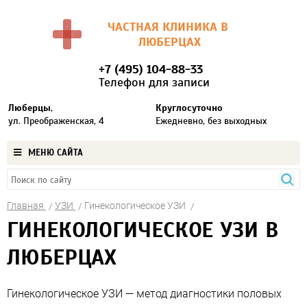
ЧАСТНАЯ КЛИНИКА В
ЛЮБЕРЦАХ
+7 (495) 104-88-33
Телефон для записи
Люберцы
,
Круглосуточно
ул. Преображенская, 4
Ежедневно, без выходных
МЕНЮ САЙТА
Главная
УЗИ
Гинекологическое УЗИ
ГИНЕКОЛОГИЧЕСКОЕ УЗИ В
ЛЮБЕРЦАХ
Гинекологическое УЗИ — метод диагностики половых