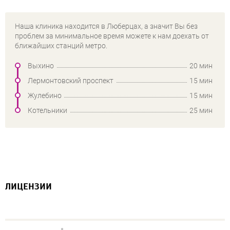
Наша клиника находится в Люберцах, а значит Вы без
проблем за минимальное время можете к нам доехать от
ближайших станций метро.
Выхино
20 мин
Лермонтовский проспект
15 мин
Жулебино
15 мин
Котельники
25 мин
ЛИЦЕНЗИИ