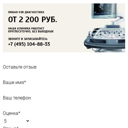
Оставьте отзыв
Ваше имя
*
Ваш телефон
Оценка
*