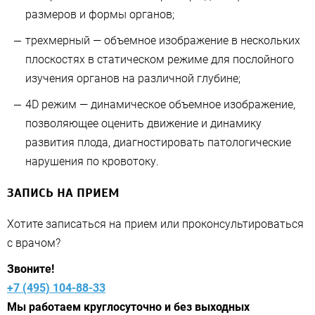
размеров и формы органов;
трехмерный — объемное изображение в нескольких
плоскостях в статическом режиме для послойного
изучения органов на различной глубине;
4D режим — динамическое объемное изображение,
позволяющее оценить движение и динамику
развития плода, диагностировать патологические
нарушения по кровотоку.
ЗАПИСЬ НА ПРИЕМ
Хотите записаться на прием или проконсультироваться
с врачом?
Звоните!
+7 (495) 104-88-33
Мы работаем круглосуточно и без выходных