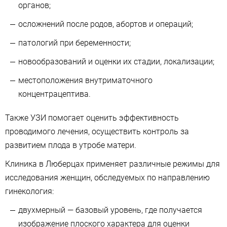
органов;
осложнений после родов, абортов и операций;
патологий при беременности;
новообразований и оценки их стадии, локализации;
местоположения внутриматочного
концентрацептива.
Также УЗИ помогает оценить эффективность
проводимого лечения, осуществить контроль за
развитием плода в утробе матери.
Клиника в Люберцах применяет различные режимы для
исследования женщин, обследуемых по направлению
гинекология:
двухмерный — базовый уровень, где получается
изображение плоского характера для оценки