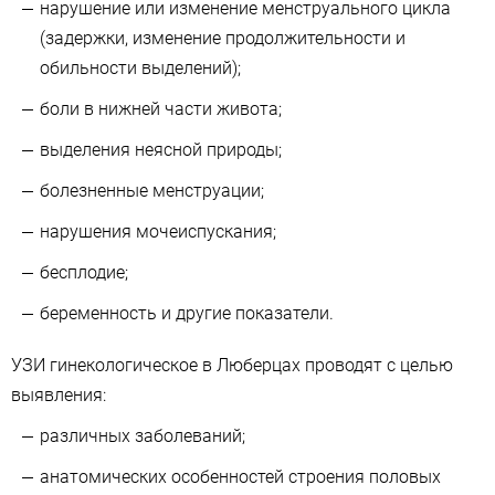
нарушение или изменение менструального цикла
(задержки, изменение продолжительности и
обильности выделений);
боли в нижней части живота;
выделения неясной природы;
болезненные менструации;
нарушения мочеиспускания;
бесплодие;
беременность и другие показатели.
УЗИ гинекологическое в Люберцах проводят с целью
выявления:
различных заболеваний;
анатомических особенностей строения половых