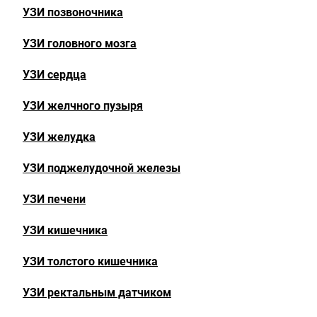
УЗИ позвоночника
УЗИ головного мозга
УЗИ сердца
УЗИ желчного пузыря
УЗИ желудка
УЗИ поджелудочной железы
УЗИ печени
УЗИ кишечника
УЗИ толстого кишечника
УЗИ ректальным датчиком