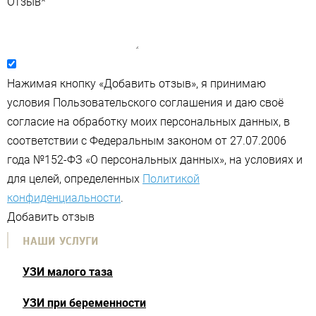
Отзыв
*
Нажимая кнопку «Добавить отзыв», я принимаю
условия Пользовательского соглашения и даю своё
согласие на обработку моих персональных данных, в
соответствии с Федеральным законом от 27.07.2006
года №152-ФЗ «О персональных данных», на условиях и
для целей, определенных
Политикой
конфиденциальности
.
Добавить отзыв
НАШИ УСЛУГИ
УЗИ малого таза
УЗИ при беременности