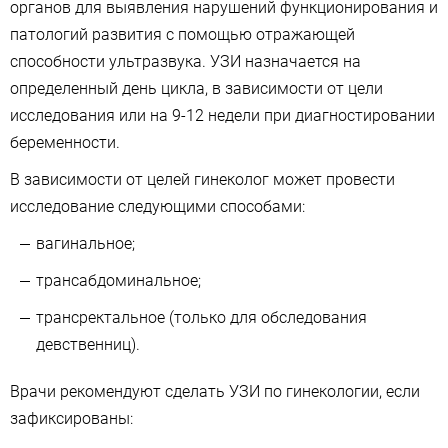
органов для выявления нарушений функционирования и
патологий развития с помощью отражающей
способности ультразвука. УЗИ назначается на
определенный день цикла, в зависимости от цели
исследования или на 9-12 недели при диагностировании
беременности.
В зависимости от целей гинеколог может провести
исследование следующими способами:
вагинальное;
трансабдоминальное;
трансректальное (только для обследования
девственниц).
Врачи рекомендуют сделать УЗИ по гинекологии, если
зафиксированы: