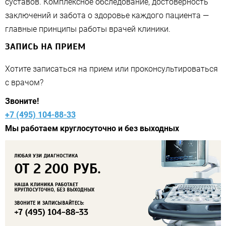
суставов. Комплексное обследование, достоверность
заключений и забота о здоровье каждого пациента —
главные принципы работы врачей клиники.
ЗАПИСЬ НА ПРИЕМ
Хотите записаться на прием или проконсультироваться
с врачом?
Звоните!
+7 (495) 104-88-33
Мы работаем круглосуточно и без выходных