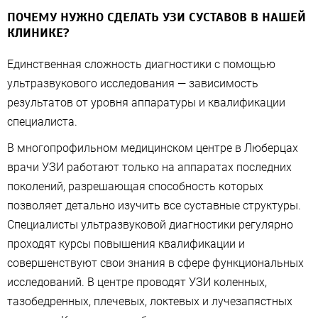
ПОЧЕМУ НУЖНО СДЕЛАТЬ УЗИ СУСТАВОВ В НАШЕЙ
КЛИНИКЕ?
Единственная сложность диагностики с помощью
ультразвукового исследования — зависимость
результатов от уровня аппаратуры и квалификации
специалиста.
В многопрофильном медицинском центре в Люберцах
врачи УЗИ работают только на аппаратах последних
поколений, разрешающая способность которых
позволяет детально изучить все суставные структуры.
Специалисты ультразвуковой диагностики регулярно
проходят курсы повышения квалификации и
совершенствуют свои знания в сфере функциональных
исследований. В центре проводят УЗИ коленных,
тазобедренных, плечевых, локтевых и лучезапястных