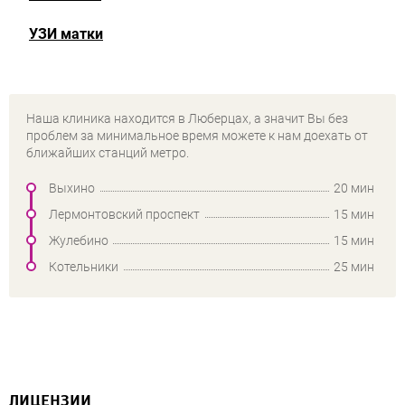
УЗИ матки
Наша клиника находится в Люберцах, а значит Вы без
проблем за минимальное время можете к нам доехать от
ближайших станций метро.
Выхино
20 мин
Лермонтовский проспект
15 мин
Жулебино
15 мин
Котельники
25 мин
ЛИЦЕНЗИИ