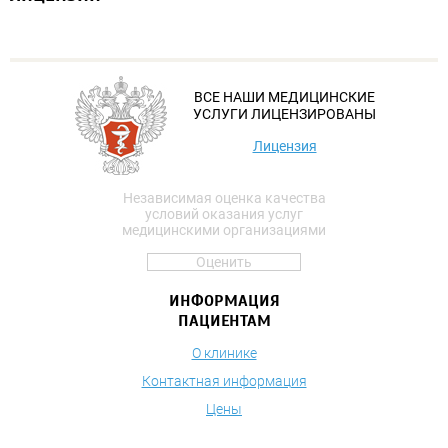
ВСЕ НАШИ МЕДИЦИНСКИЕ
УСЛУГИ ЛИЦЕНЗИРОВАНЫ
Лицензия
Независимая оценка качества
условий оказания услуг
медицинскими организациями
Оценить
ИНФОРМАЦИЯ
ПАЦИЕНТАМ
О клинике
Контактная информация
Цены