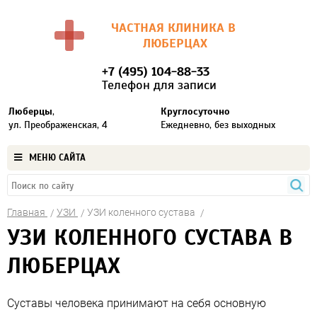
ЧАСТНАЯ КЛИНИКА В
ЛЮБЕРЦАХ
+7 (495) 104-88-33
Телефон для записи
Люберцы
,
Круглосуточно
ул. Преображенская, 4
Ежедневно, без выходных
МЕНЮ САЙТА
Главная
УЗИ
УЗИ коленного сустава
УЗИ КОЛЕННОГО СУСТАВА В
ЛЮБЕРЦАХ
Суставы человека принимают на себя основную