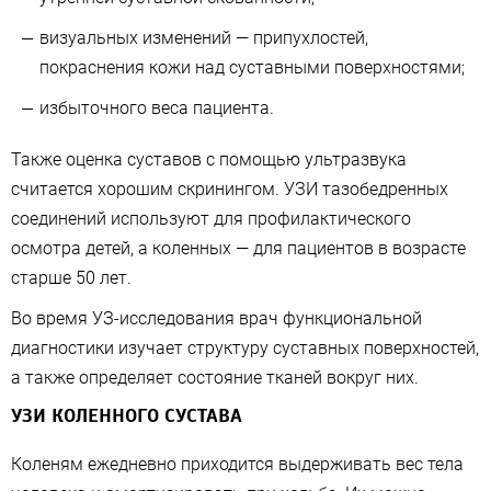
визуальных изменений — припухлостей,
покраснения кожи над суставными поверхностями;
избыточного веса пациента.
Также оценка суставов с помощью ультразвука
считается хорошим скринингом. УЗИ тазобедренных
соединений используют для профилактического
осмотра детей, а коленных — для пациентов в возрасте
старше 50 лет.
Во время УЗ-исследования врач функциональной
диагностики изучает структуру суставных поверхностей,
а также определяет состояние тканей вокруг них.
УЗИ КОЛЕННОГО СУСТАВА
Коленям ежедневно приходится выдерживать вес тела