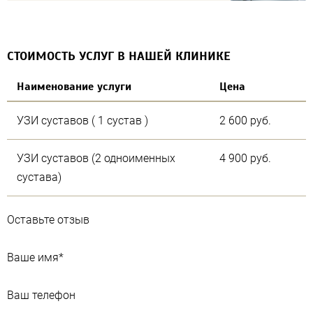
СТОИМОСТЬ УСЛУГ В НАШЕЙ КЛИНИКЕ
Наименование услуги
Цена
УЗИ суставов ( 1 сустав )
2 600 руб.
УЗИ суставов (2 одноименных
4 900 руб.
сустава)
Оставьте отзыв
Ваше имя
*
Ваш телефон