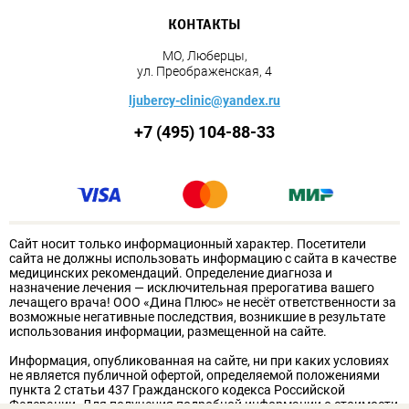
КОНТАКТЫ
МО, Люберцы,
ул. Преображенская, 4
ljubercy-clinic@yandex.ru
+7 (495) 104-88-33
Сайт носит только информационный характер. Посетители
сайта не должны использовать информацию с сайта в качестве
медицинских рекомендаций. Определение диагноза и
назначение лечения — исключительная прерогатива вашего
лечащего врача! ООО «Дина Плюс» не несёт ответственности за
возможные негативные последствия, возникшие в результате
использования информации, размещенной на сайте.
Информация, опубликованная на сайте, ни при каких условиях
не является публичной офертой, определяемой положениями
пункта 2 статьи 437 Гражданского кодекса Российской
Федерации. Для получения подробной информации о стоимости