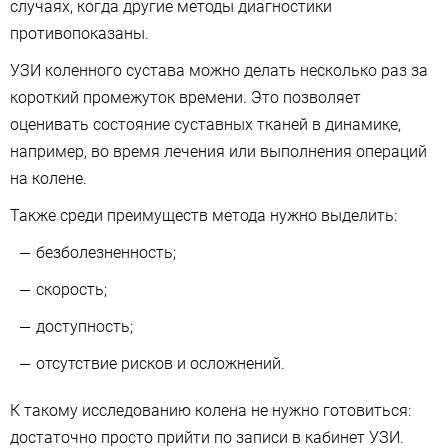
случаях, когда другие методы диагностики
противопоказаны.
УЗИ коленного сустава можно делать несколько раз за
короткий промежуток времени. Это позволяет
оценивать состояние суставных тканей в динамике,
например, во время лечения или выполнения операций
на колене.
Также среди преимуществ метода нужно выделить:
безболезненность;
скорость;
доступность;
отсутствие рисков и осложнений.
К такому исследованию колена не нужно готовиться:
достаточно просто прийти по записи в кабинет УЗИ.