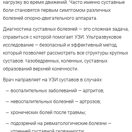
нагрузку во время движений. Часто именно суставные
боли становятся первым симптомом различных
болезней опорно-двигательного аппарата.
Диагностика суставных болезней — это сложная задача,
справиться с которой помогает УЗИ. Ультразвуковое
исследование — безопасный и эффективный метод,
который позволяет рассмотреть все структуры крупных
суставов: тазобедренных, коленных, суставных
образований верхней конечности.
Врач направляет на УЗИ суставов в случаях:
воспалительных заболеваний — артритов;
невоспалительных болезней — артрозов;
хронических болей после травмы;
подозрений на ревматологические болезни —
утренней суставной скованности;