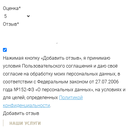
Оценка
*
Отзыв
*
Нажимая кнопку «Добавить отзыв», я принимаю
условия Пользовательского соглашения и даю своё
согласие на обработку моих персональных данных, в
соответствии с Федеральным законом от 27.07.2006
года №152-ФЗ «О персональных данных», на условиях и
для целей, определенных
Политикой
конфиденциальности
.
Добавить отзыв
НАШИ УСЛУГИ