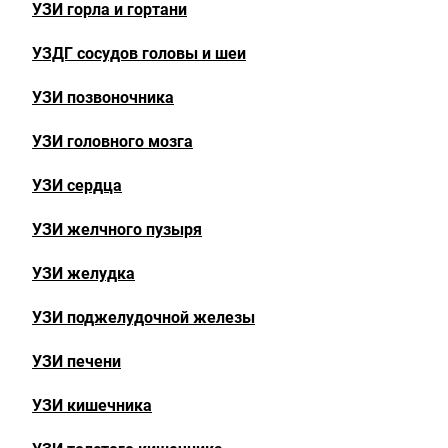
УЗИ горла и гортани
УЗДГ сосудов головы и шеи
УЗИ позвоночника
УЗИ головного мозга
УЗИ сердца
УЗИ желчного пузыря
УЗИ желудка
УЗИ поджелудочной железы
УЗИ печени
УЗИ кишечника