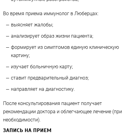
Во время приема иммунолог в Люберцах:
выясняет жалобы;
анализирует образ жизни пациента;
формирует из симптомов единую клиническую
картину;
изучает больничную карту;
ставит предварительный диагноз;
направляет на диагностику.
После консультирования пациент получает
рекомендации доктора и облегчающее лечение (при
необходимости).
ЗАПИСЬ НА ПРИЕМ