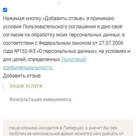
Нажимая кнопку «Добавить отзыв», я принимаю
условия Пользовательского соглашения и даю своё
согласие на обработку моих персональных данных, в
соответствии с Федеральным законом от 27.07.2006
года №152-ФЗ «О персональных данных», на условиях и
для целей, определенных
Политикой
конфиденциальности
.
Добавить отзыв
НАШИ УСЛУГИ
Консультация иммунолога
Наша клиника находится в Люберцах, а значит Вы без
проблем за минимальное время можете к нам доехать от