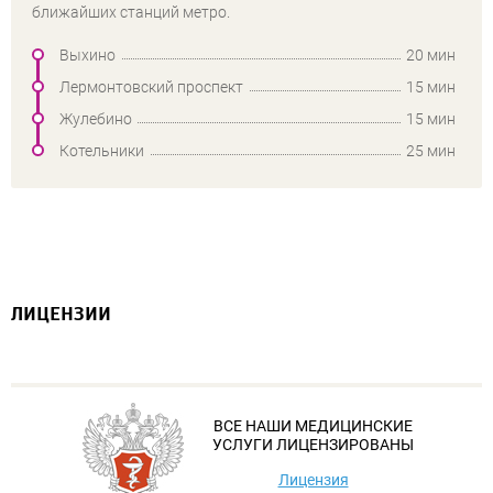
ближайших станций метро.
Выхино
20 мин
Лермонтовский проспект
15 мин
Жулебино
15 мин
Котельники
25 мин
ЛИЦЕНЗИИ
ВСЕ НАШИ МЕДИЦИНСКИЕ
УСЛУГИ ЛИЦЕНЗИРОВАНЫ
Лицензия