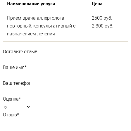
Наименование услуги
Цена
Прием врача аллерголога
2500 руб.
повторный, консультативный с
2 300 руб.
назначением лечения
Оставьте отзыв
Ваше имя
*
Ваш телефон
Оценка
*
Отзыв
*