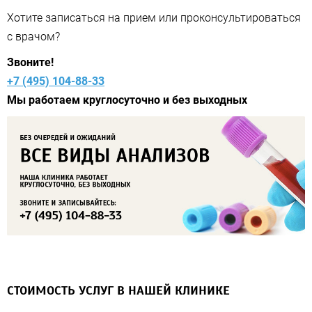
Хотите записаться на прием или проконсультироваться
с врачом?
Звоните!
+7 (495) 104-88-33
Мы работаем круглосуточно и без выходных
СТОИМОСТЬ УСЛУГ В НАШЕЙ КЛИНИКЕ