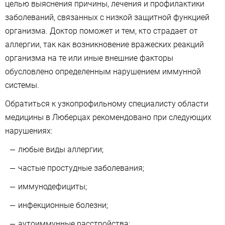
целью выяснения причины, лечения и профилактики
заболеваний, связанных с низкой защитной функцией
организма. Доктор поможет и тем, кто страдает от
аллергии, так как возникновение вражеских реакций
организма на те или иные внешние факторы
обусловлено определенным нарушением иммунной
системы.
Обратиться к узкопрофильному специалисту области
медицины в Люберцах рекомендовано при следующих
нарушениях:
любые виды аллергии;
частые простудные заболевания;
иммунодефициты;
инфекционные болезни;
аутоиммунные расстройства;