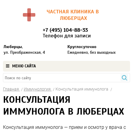
ЧАСТНАЯ КЛИНИКА В
ЛЮБЕРЦАХ
+7 (495) 104-88-33
Телефон для записи
Люберцы
,
Круглосуточно
ул. Преображенская, 4
Ежедневно, без выходных
МЕНЮ САЙТА
Главная
Иммунология
Консультация иммунолога
КОНСУЛЬТАЦИЯ
ИММУНОЛОГА В ЛЮБЕРЦАХ
Консультация иммунолога — прием и осмотр у врача с